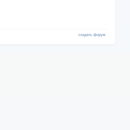
создать форум