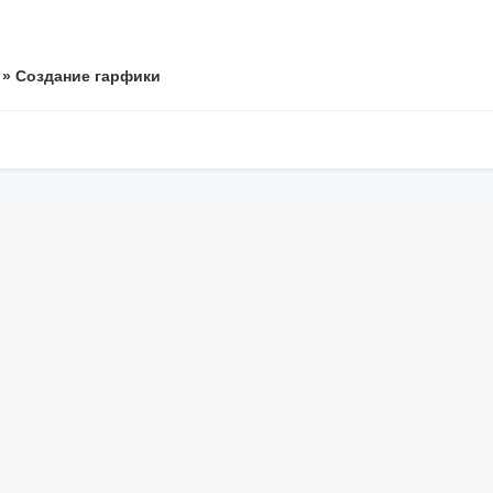
»
Создание гарфики