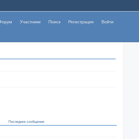
Форум
Участники
Поиск
Регистрация
Войти
Последнее сообщение