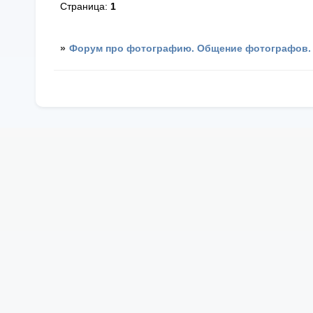
Страница:
1
»
Форум про фотографию. Общение фотографов.