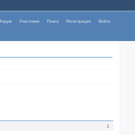
Форум
Участники
Поиск
Регистрация
Войти
1