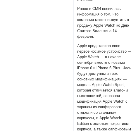
Ранее в СМИ появилась
информация о том, что
компания может выпустить в
продажу Apple Watch ко Дню
Святого Валентина 14
февраля.
Apple представила свое
первое носимое устройство 
Apple Watch — в начале
сентября вместе с новыми
iPhone 6 и iPhone 6 Plus. Час
будут доступны в трех
основных модификациях —
модель Apple Watch Sport,
которая отличается влаго- и
пылезащитой, основная
модификация Apple Watch с
экраном из сапфирового
стекла и со стальным
корпусом, и Apple Watch
Edition с золотым покрытием
корпуса, а также сапфировы