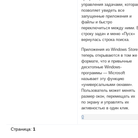
управления задачами, котора
позволяет увидеть все
запущенные приложения и
файлы и быстро
переключиться между ними. 
строку задач и меню «Пуск»
вернулась строка поиска.
Приложения из Windows Store
теперь открываются в том же
формате, что и привычные
десктопные Windows-
программы — Microsoft
называет эту функцию
«универсальными окнами».
Пользователь может менять
размер окон, перемещать их
по экрану и управлять их
активностью в один клик.
0
Страница:
1