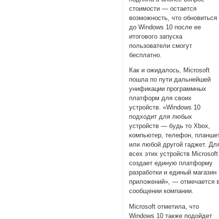
стоимости — остается
возможность, что обновиться
до Windows 10 после ее
итогового запуска
пользователи смогут
бесплатно.
Как и ожидалось, Microsoft
пошла по пути дальнейшей
унификации программных
платформ для своих
устройств. «Windows 10
подходит для любых
устройств — будь то Xbox,
компьютер, телефон, планше
или любой другой гаджет. Дл
всех этих устройств Microsoft
создает единую платформу
разработки и единый магазин
приложений», — отмечается 
сообщении компании.
Microsoft отметила, что
Windows 10 также подойдет